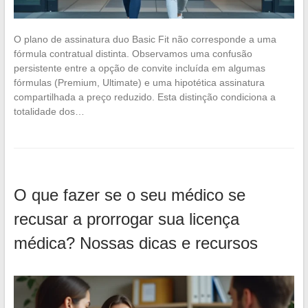
O plano de assinatura duo Basic Fit não corresponde a uma
fórmula contratual distinta. Observamos uma confusão
persistente entre a opção de convite incluída em algumas
fórmulas (Premium, Ultimate) e uma hipotética assinatura
compartilhada a preço reduzido. Esta distinção condiciona a
totalidade dos…
O que fazer se o seu médico se
recusar a prorrogar sua licença
médica? Nossas dicas e recursos