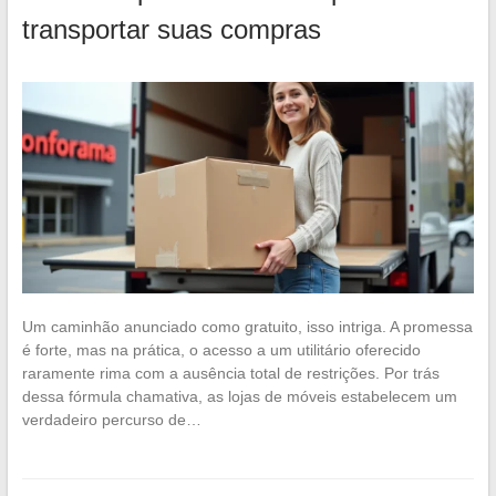
transportar suas compras
Um caminhão anunciado como gratuito, isso intriga. A promessa
é forte, mas na prática, o acesso a um utilitário oferecido
raramente rima com a ausência total de restrições. Por trás
dessa fórmula chamativa, as lojas de móveis estabelecem um
verdadeiro percurso de…