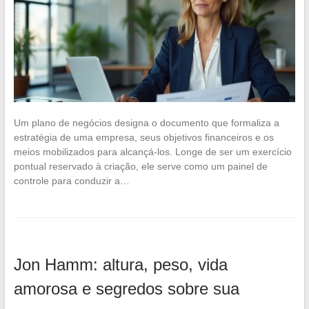
Um plano de negócios designa o documento que formaliza a
estratégia de uma empresa, seus objetivos financeiros e os
meios mobilizados para alcançá-los. Longe de ser um exercício
pontual reservado à criação, ele serve como um painel de
controle para conduzir a…
Jon Hamm: altura, peso, vida
amorosa e segredos sobre sua