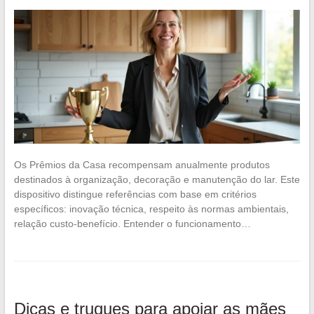
Os Prêmios da Casa recompensam anualmente produtos
destinados à organização, decoração e manutenção do lar. Este
dispositivo distingue referências com base em critérios
específicos: inovação técnica, respeito às normas ambientais,
relação custo-benefício. Entender o funcionamento…
Dicas e truques para apoiar as mães