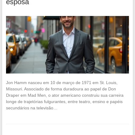
esposa
Jon Hamm nasceu em 10 de março de 1971 em St. Louis,
Missouri. Associado de forma duradoura ao papel de Don
Draper em Mad Men, o ator americano construiu sua carreira
longe de trajetórias fulgurantes, entre teatro, ensino e papéis
secundários na televisão…