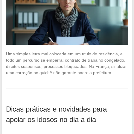
Uma simples letra mal colocada em um título de residência, e
todo um percurso se emperra: contrato de trabalho congelado,
direitos suspensos, processos bloqueados. Na França, sinalizar
uma correção no guichê não garante nada: a prefeitura…
Dicas práticas e novidades para
apoiar os idosos no dia a dia