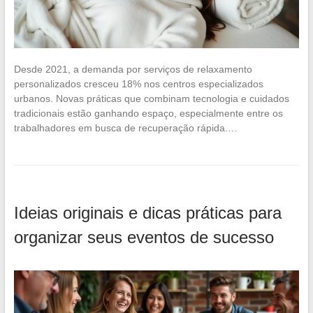
Desde 2021, a demanda por serviços de relaxamento
personalizados cresceu 18% nos centros especializados
urbanos. Novas práticas que combinam tecnologia e cuidados
tradicionais estão ganhando espaço, especialmente entre os
trabalhadores em busca de recuperação rápida.…
Ideias originais e dicas práticas para
organizar seus eventos de sucesso