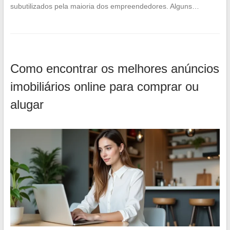
subutilizados pela maioria dos empreendedores. Alguns…
Como encontrar os melhores anúncios
imobiliários online para comprar ou
alugar