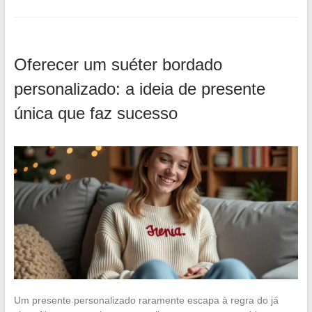
Oferecer um suéter bordado
personalizado: a ideia de presente
única que faz sucesso
Um presente personalizado raramente escapa à regra do já