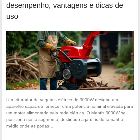
desempenho, vantagens e dicas de
uso
Um triturador de vegetais elétrico de 3000W designa um
aparelho capaz de fornecer uma potência nominal elevada para
um motor alimentado pela rede elétrica. O Mantis 3000W se
posiciona neste segmento, destinado a jardins de tamanho
médio onde as podas…