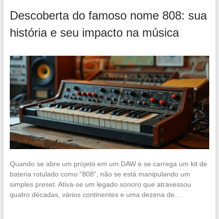
Descoberta do famoso nome 808: sua
história e seu impacto na música
Quando se abre um projeto em um DAW e se carrega um kit de
bateria rotulado como “808”, não se está manipulando um
simples preset. Ativa-se um legado sonoro que atravessou
quatro décadas, vários continentes e uma dezena de…