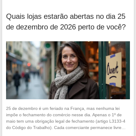
Quais lojas estarão abertas no dia 25
de dezembro de 2026 perto de você?
25 de dezembro é um feriado na França, mas nenhuma lei
impõe o fechamento do comércio nesse dia. Apenas o 1º de
maio tem uma obrigação legal de fechamento (artigo L3133-4
do Código do Trabalho). Cada comerciante permanece livre…