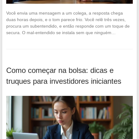
Você envia uma mensagem a um colega, a resposta chega
duas horas depois, e o tom parece frio. Você relê três vezes,
procura um subentendido, e então responde com um toque de
secura. O mal-entendido se instala sem que ninguém…
Como começar na bolsa: dicas e
truques para investidores iniciantes