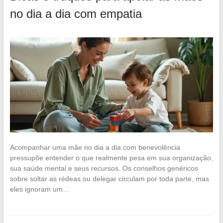
no dia a dia com empatia
Acompanhar uma mãe no dia a dia com benevolência
pressupõe entender o que realmente pesa em sua organização,
sua saúde mental e seus recursos. Os conselhos genéricos
sobre soltar as rédeas ou delegar circulam por toda parte, mas
eles ignoram um…