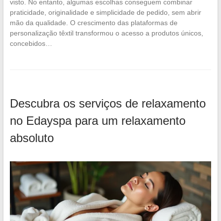
visto. No entanto, algumas escolhas conseguem combinar
praticidade, originalidade e simplicidade de pedido, sem abrir
mão da qualidade. O crescimento das plataformas de
personalização têxtil transformou o acesso a produtos únicos,
concebidos…
Descubra os serviços de relaxamento
no Edayspa para um relaxamento
absoluto