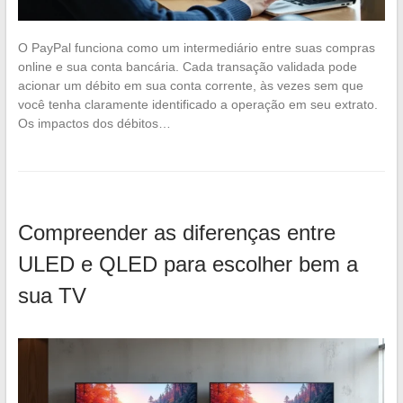
O PayPal funciona como um intermediário entre suas compras
online e sua conta bancária. Cada transação validada pode
acionar um débito em sua conta corrente, às vezes sem que
você tenha claramente identificado a operação em seu extrato.
Os impactos dos débitos…
Compreender as diferenças entre
ULED e QLED para escolher bem a
sua TV