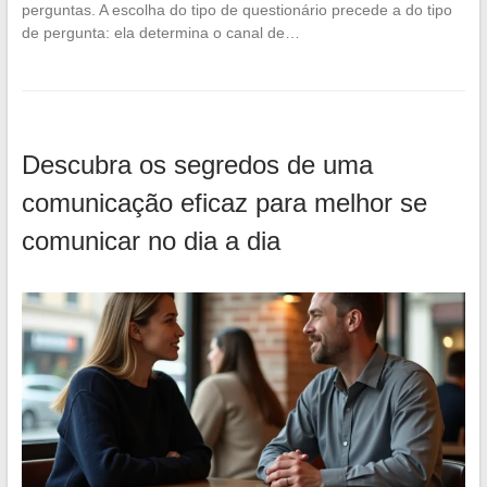
perguntas. A escolha do tipo de questionário precede a do tipo
de pergunta: ela determina o canal de…
Descubra os segredos de uma
comunicação eficaz para melhor se
comunicar no dia a dia