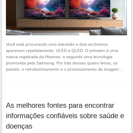
Você está procurando uma televisão e dois acrônimos
aparecem repetidamente: ULED e QLED. O primeiro é uma
marca registrada da Hisense, o segundo uma tecnologia
promovida pela Samsung. Por trás dessas quatro letras, os
painéis, o retroiluminamento e o processamento de imagem…
As melhores fontes para encontrar
informações confiáveis sobre saúde e
doenças