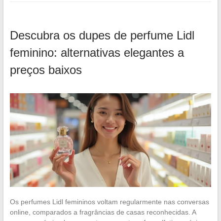
Descubra os dupes de perfume Lidl
feminino: alternativas elegantes a
preços baixos
Os perfumes Lidl femininos voltam regularmente nas conversas
online, comparados a fragrâncias de casas reconhecidas. A