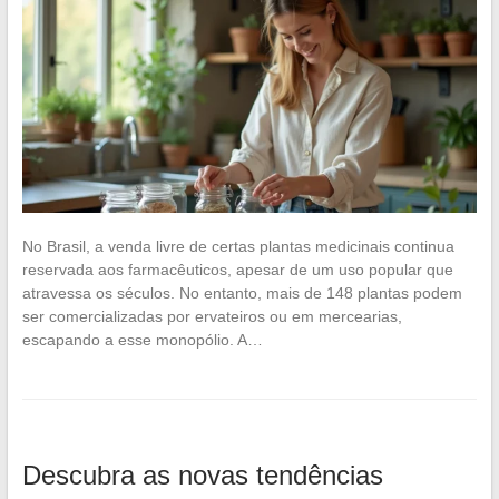
No Brasil, a venda livre de certas plantas medicinais continua
reservada aos farmacêuticos, apesar de um uso popular que
atravessa os séculos. No entanto, mais de 148 plantas podem
ser comercializadas por ervateiros ou em mercearias,
escapando a esse monopólio. A…
Descubra as novas tendências