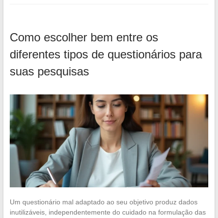
Como escolher bem entre os
diferentes tipos de questionários para
suas pesquisas
Um questionário mal adaptado ao seu objetivo produz dados
inutilizáveis, independentemente do cuidado na formulação das