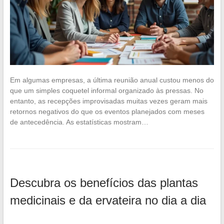
Em algumas empresas, a última reunião anual custou menos do
que um simples coquetel informal organizado às pressas. No
entanto, as recepções improvisadas muitas vezes geram mais
retornos negativos do que os eventos planejados com meses
de antecedência. As estatísticas mostram…
Descubra os benefícios das plantas
medicinais e da ervateira no dia a dia