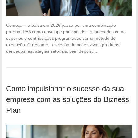
Começar na bolsa em 2026 passa por uma combinação
precisa: PEA como envelope principal, ETFs indexados como
suportes e contribuições programadas como método de
execução. O restante, a seleção de ações vivas, produtos
derivados, estratégias setoriais, vem depois,…
Como impulsionar o sucesso da sua
empresa com as soluções do Bizness
Plan