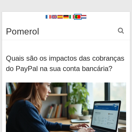
Pomerol
Quais são os impactos das cobranças
do PayPal na sua conta bancária?