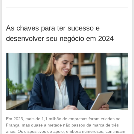
As chaves para ter sucesso e
desenvolver seu negócio em 2024
Em 2023, mais de 1,1 milhão de empresas foram criadas na
França, mas quase a metade não passou da marca de três
anos. Os dispositivos de apoio, embora numerosos, continuam