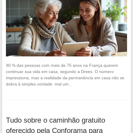
90 % das pessoas com mais de 75 anos na França querem
continuar sua vida em casa, segundo a Drees. O número
impressiona, mas a realidade da permanência em casa não se
dobra à simples vontade: mal um…
Tudo sobre o caminhão gratuito
oferecido pela Conforama para