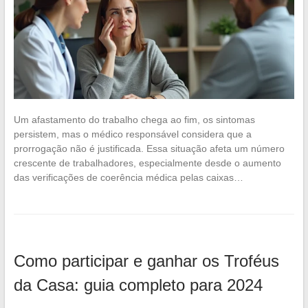
Um afastamento do trabalho chega ao fim, os sintomas
persistem, mas o médico responsável considera que a
prorrogação não é justificada. Essa situação afeta um número
crescente de trabalhadores, especialmente desde o aumento
das verificações de coerência médica pelas caixas…
Como participar e ganhar os Troféus
da Casa: guia completo para 2024