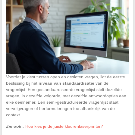
Voordat je kiest tussen open en gesloten vragen, ligt de eerste
beslissing bij het
niveau van standaardisatie
van de
vragenlijst. Een gestandaardiseerde vragenlijst stelt dezelfde
vragen, in dezelfde volgorde, met dezelfde antwoordopties aan
elke deelnemer. Een semi-gestructureerde vragenlijst staat
vervolgvragen of herformuleringen toe afhankelijk van de
context.
Zie ook :
Hoe kies je de juiste kleurenlaserprinter?