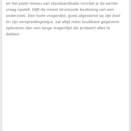
en het juiste niveau van standaardisatie voordat je de eerste
vraag opstelt, blijft de meest structurele beslissing van een
onderzoek. Een korte vragenlijst, goed afgestemd op zijn doel
en zijn verspreidingswijze, zal altijd meer bruikbare gegevens
opleveren dan een lange vragenlijst die probeert alles te
dekken.