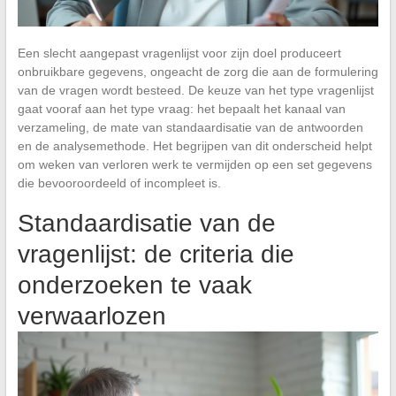
Een slecht aangepast vragenlijst voor zijn doel produceert
onbruikbare gegevens, ongeacht de zorg die aan de formulering
van de vragen wordt besteed. De keuze van het type vragenlijst
gaat vooraf aan het type vraag: het bepaalt het kanaal van
verzameling, de mate van standaardisatie van de antwoorden
en de analysemethode. Het begrijpen van dit onderscheid helpt
om weken van verloren werk te vermijden op een set gegevens
die bevooroordeeld of incompleet is.
Standaardisatie van de
vragenlijst: de criteria die
onderzoeken te vaak
verwaarlozen