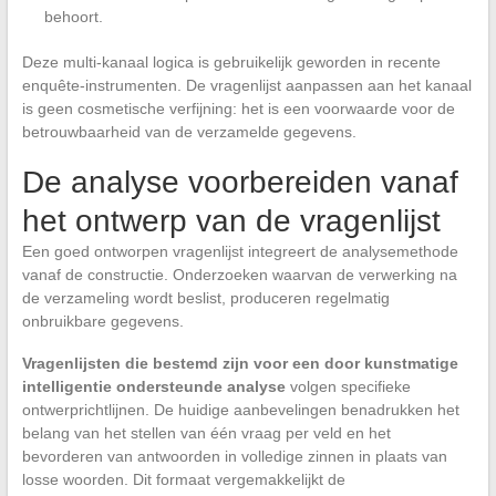
behoort.
Deze multi-kanaal logica is gebruikelijk geworden in recente
enquête-instrumenten. De vragenlijst aanpassen aan het kanaal
is geen cosmetische verfijning: het is een voorwaarde voor de
betrouwbaarheid van de verzamelde gegevens.
De analyse voorbereiden vanaf
het ontwerp van de vragenlijst
Een goed ontworpen vragenlijst integreert de analysemethode
vanaf de constructie. Onderzoeken waarvan de verwerking na
de verzameling wordt beslist, produceren regelmatig
onbruikbare gegevens.
Vragenlijsten die bestemd zijn voor een door kunstmatige
intelligentie ondersteunde analyse
volgen specifieke
ontwerprichtlijnen. De huidige aanbevelingen benadrukken het
belang van het stellen van één vraag per veld en het
bevorderen van antwoorden in volledige zinnen in plaats van
losse woorden. Dit formaat vergemakkelijkt de