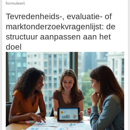
formuleert.
Tevredenheids-, evaluatie- of
marktonderzoekvragenlijst: de
structuur aanpassen aan het
doel