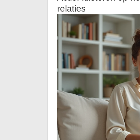
relaties