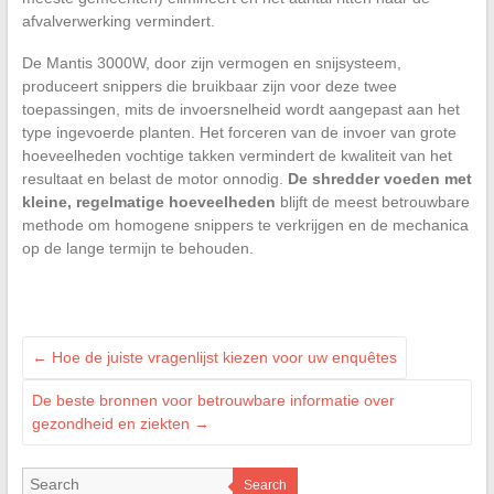
afvalverwerking vermindert.
De Mantis 3000W, door zijn vermogen en snijsysteem,
produceert snippers die bruikbaar zijn voor deze twee
toepassingen, mits de invoersnelheid wordt aangepast aan het
type ingevoerde planten. Het forceren van de invoer van grote
hoeveelheden vochtige takken vermindert de kwaliteit van het
resultaat en belast de motor onnodig.
De shredder voeden met
kleine, regelmatige hoeveelheden
blijft de meest betrouwbare
methode om homogene snippers te verkrijgen en de mechanica
op de lange termijn te behouden.
←
Hoe de juiste vragenlijst kiezen voor uw enquêtes
De beste bronnen voor betrouwbare informatie over
gezondheid en ziekten
→
Search