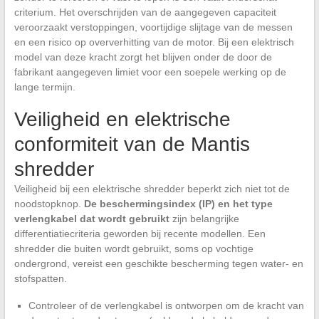
criterium. Het overschrijden van de aangegeven capaciteit
veroorzaakt verstoppingen, voortijdige slijtage van de messen
en een risico op oververhitting van de motor. Bij een elektrisch
model van deze kracht zorgt het blijven onder de door de
fabrikant aangegeven limiet voor een soepele werking op de
lange termijn.
Veiligheid en elektrische
conformiteit van de Mantis
shredder
Veiligheid bij een elektrische shredder beperkt zich niet tot de
noodstopknop.
De beschermingsindex (IP) en het type
verlengkabel dat wordt gebruikt
zijn belangrijke
differentiatiecriteria geworden bij recente modellen. Een
shredder die buiten wordt gebruikt, soms op vochtige
ondergrond, vereist een geschikte bescherming tegen water- en
stofspatten.
Controleer of de verlengkabel is ontworpen om de kracht van