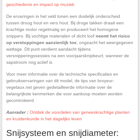
geschiedenis en impact op muziek
De ervaringen in het veld tonen een duidelijk onderscheid
tussen droog hout en vers hout. Bij droge takken draait een
krachtige motor regelmatig en produceert het homogene
snippers. Bij vochtige materialen of dicht loof
neemt het risico
op verstoppingen aanzienlijk toe
, ongeacht het weergegeven
wattage. Dit punt verdient aandacht tijdens
versnipperingssessies na een voorjaarsknipbeurt, wanneer de
sapstroom nog actief is.
Voor meer informatie over de technische specificaties en
gebruikservaringen van dit model, de tips van broyeur-
vegetaux.net geven gedetailleerde informatie over de
belangrijkste kenmerken die voor aankoop moeten worden
gecontroleerd.
Aanrader :
Ontdek de voordelen van geneeskrachtige planten
en kruidenkunde in het dagelijks leven
Snijsysteem en snijdiameter: