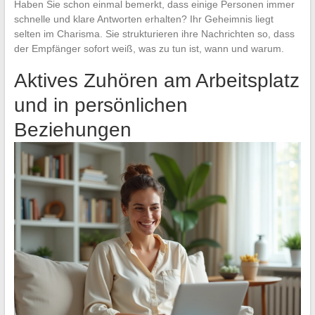
Haben Sie schon einmal bemerkt, dass einige Personen immer
schnelle und klare Antworten erhalten? Ihr Geheimnis liegt
selten im Charisma. Sie strukturieren ihre Nachrichten so, dass
der Empfänger sofort weiß, was zu tun ist, wann und warum.
Aktives Zuhören am Arbeitsplatz
und in persönlichen
Beziehungen