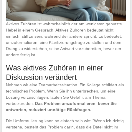
Aktives Zuhören ist wahrscheinlich der am wenigsten genutzte
Hebel in einem Gespräch. Aktives Zuhören bedeutet nicht
einfach, still zu sein, während der andere spricht. Es bedeutet,
umzuformulieren, eine Klarifizierungsfrage zu stellen und dem
Drang zu widerstehen, seine Antwort vorzubereiten, bevor der
andere fertig ist.
Was aktives Zuhören in einer
Diskussion verändert
Nehmen wir eine Teamarbeitssituation. Ein Kollege schildert ein
technisches Problem. Wenn Sie ihn unterbrechen, um eine
Lösung vorzuschlagen, laufen Sie Gefahr, am Thema
vorbeizureden.
Das Problem umzuformulieren, bevor Sie
antworten, reduziert unnötige Rückfragen.
Die Umformulierung kann so einfach sein wie: “Wenn ich richtig
verstehe, besteht das Problem darin, dass die Datei nicht im