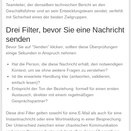
Teamleiter, der denselben technischen Bericht an den
Geschäftsführer und an sein Entwicklungsteam sendet, verfehlt
mit Sicherheit eines der beiden Zielgruppen.
Drei Filter, bevor Sie eine Nachricht
senden
Bevor Sie auf “Senden” klicken, sollten diese Überprüfungen
einige Sekunden in Anspruch nehmen:
Hat die Person, die diese Nachricht erhält, den notwendigen
Kontext, um sie ohne weitere Fragen zu verstehen?
Ist die erwartete Handlung klar (antworten, validieren,
einfach lesen)?
Entspricht der Ton der Beziehung: formell für einen ersten
Austausch, direkter mit einem regelmäßigen
Gesprächspartner?
Diese drei Filter gelten sowohl für eine E-Mail als auch für eine
Instantnachricht oder eine Wortmeldung in einer Besprechung.
Der Unterschied zwischen einer chaotischen Kommunikation