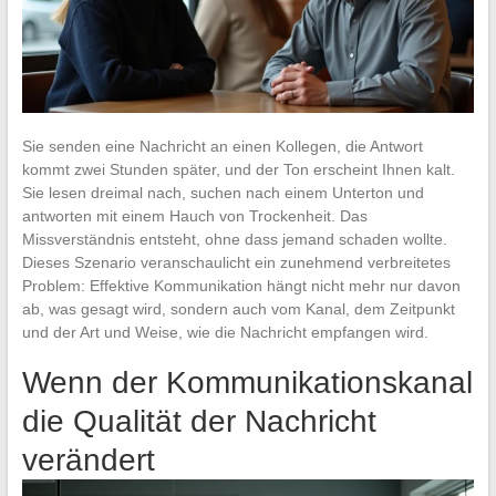
Sie senden eine Nachricht an einen Kollegen, die Antwort
kommt zwei Stunden später, und der Ton erscheint Ihnen kalt.
Sie lesen dreimal nach, suchen nach einem Unterton und
antworten mit einem Hauch von Trockenheit. Das
Missverständnis entsteht, ohne dass jemand schaden wollte.
Dieses Szenario veranschaulicht ein zunehmend verbreitetes
Problem: Effektive Kommunikation hängt nicht mehr nur davon
ab, was gesagt wird, sondern auch vom Kanal, dem Zeitpunkt
und der Art und Weise, wie die Nachricht empfangen wird.
Wenn der Kommunikationskanal
die Qualität der Nachricht
verändert