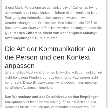
Gloria Mark, Forscherin an der University of California, Irvine,
dokumentiert seit etwa fünfzehn Jahren einen kontinuierlichen
Rückgang der Aufmerksamkeitsspanne zwischen zwei
Unterbrechungen am Arbeitsplatz. Ihre Arbeiten, die 2023 im
Buch
Attention Span
veröffentlicht wurden, bestätigen, dass
die
Qualität des Zuhörens direkt von der Fähigkeit abhängt,
Unterbrechungen zu minimieren
.
Die Art der Kommunikation an
die Person und den Kontext
anpassen
Eine effektive Nachricht für einen Entwicklerkollegen funktioniert
nicht bei einem Kunden, der das technische Fachjargon nicht
beherrscht. Diese Binsenweisheit wird jedoch in den meisten
beruflichen Austausch ignoriert.
Den Wortschatz und das Detailniveau an den Empfänger
anzupassen
ist keine Herablassung. Es ist ein Zeichen des
Respekts für die Zeit und das Verständnis des anderen. Ein