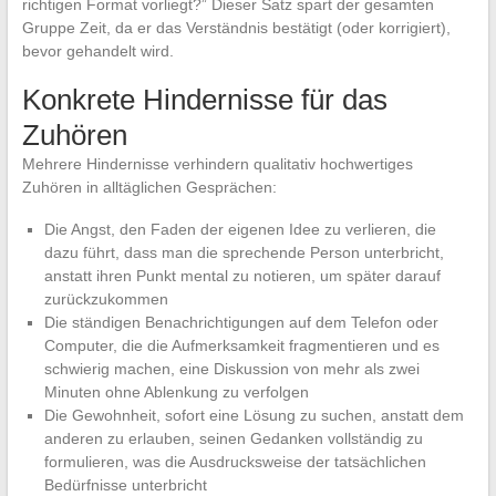
richtigen Format vorliegt?” Dieser Satz spart der gesamten
Gruppe Zeit, da er das Verständnis bestätigt (oder korrigiert),
bevor gehandelt wird.
Konkrete Hindernisse für das
Zuhören
Mehrere Hindernisse verhindern qualitativ hochwertiges
Zuhören in alltäglichen Gesprächen:
Die Angst, den Faden der eigenen Idee zu verlieren, die
dazu führt, dass man die sprechende Person unterbricht,
anstatt ihren Punkt mental zu notieren, um später darauf
zurückzukommen
Die ständigen Benachrichtigungen auf dem Telefon oder
Computer, die die Aufmerksamkeit fragmentieren und es
schwierig machen, eine Diskussion von mehr als zwei
Minuten ohne Ablenkung zu verfolgen
Die Gewohnheit, sofort eine Lösung zu suchen, anstatt dem
anderen zu erlauben, seinen Gedanken vollständig zu
formulieren, was die Ausdrucksweise der tatsächlichen
Bedürfnisse unterbricht