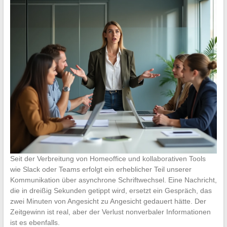
Seit der Verbreitung von Homeoffice und kollaborativen Tools
wie Slack oder Teams erfolgt ein erheblicher Teil unserer
Kommunikation über asynchrone Schriftwechsel. Eine Nachricht,
die in dreißig Sekunden getippt wird, ersetzt ein Gespräch, das
zwei Minuten von Angesicht zu Angesicht gedauert hätte. Der
Zeitgewinn ist real, aber der Verlust nonverbaler Informationen
ist es ebenfalls.