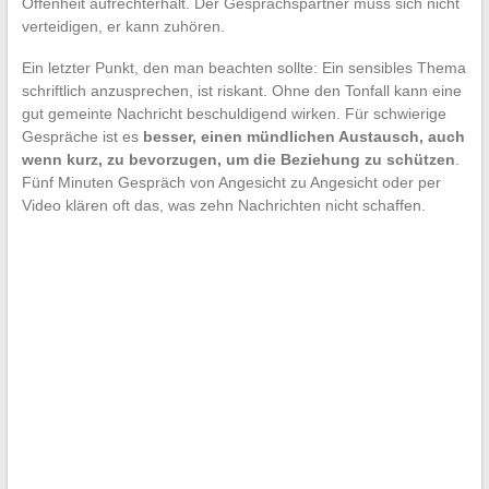
Offenheit aufrechterhält. Der Gesprächspartner muss sich nicht
verteidigen, er kann zuhören.
Ein letzter Punkt, den man beachten sollte: Ein sensibles Thema
schriftlich anzusprechen, ist riskant. Ohne den Tonfall kann eine
gut gemeinte Nachricht beschuldigend wirken. Für schwierige
Gespräche ist es
besser, einen mündlichen Austausch, auch
wenn kurz, zu bevorzugen, um die Beziehung zu schützen
.
Fünf Minuten Gespräch von Angesicht zu Angesicht oder per
Video klären oft das, was zehn Nachrichten nicht schaffen.