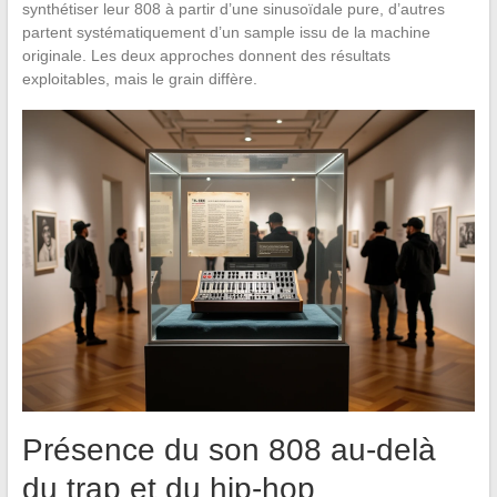
synthétiser leur 808 à partir d’une sinusoïdale pure, d’autres
partent systématiquement d’un sample issu de la machine
originale. Les deux approches donnent des résultats
exploitables, mais le grain diffère.
Présence du son 808 au-delà
du trap et du hip-hop