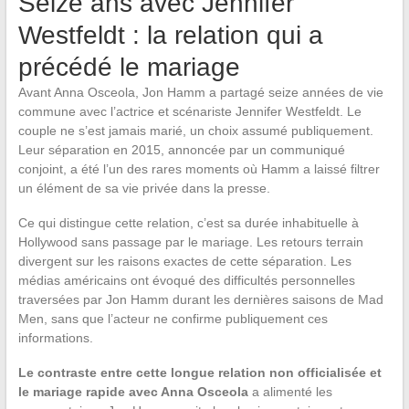
Seize ans avec Jennifer
Westfeldt : la relation qui a
précédé le mariage
Avant Anna Osceola, Jon Hamm a partagé seize années de vie
commune avec l’actrice et scénariste Jennifer Westfeldt. Le
couple ne s’est jamais marié, un choix assumé publiquement.
Leur séparation en 2015, annoncée par un communiqué
conjoint, a été l’un des rares moments où Hamm a laissé filtrer
un élément de sa vie privée dans la presse.
Ce qui distingue cette relation, c’est sa durée inhabituelle à
Hollywood sans passage par le mariage. Les retours terrain
divergent sur les raisons exactes de cette séparation. Les
médias américains ont évoqué des difficultés personnelles
traversées par Jon Hamm durant les dernières saisons de Mad
Men, sans que l’acteur ne confirme publiquement ces
informations.
Le contraste entre cette longue relation non officialisée et
le mariage rapide avec Anna Osceola
a alimenté les