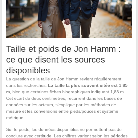
Taille et poids de Jon Hamm :
ce que disent les sources
disponibles
La question de la taille de Jon Hamm revient régulièrement
dans les recherches.
La taille la plus souvent citée est 1,85
m
, bien que certaines fiches biographiques indiquent 1,83 m.
Cet écart de deux centimètres, récurrent dans les bases de
données sur les acteurs, s’explique par les méthodes de
mesure et les conversions entre pieds/pouces et système
métrique.
Sur le poids, les données disponibles ne permettent pas de
conclure avec certitude. Les chiffres varient selon les périodes