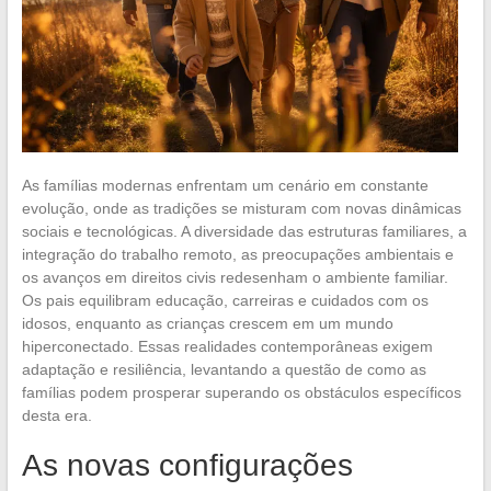
As famílias modernas enfrentam um cenário em constante
evolução, onde as tradições se misturam com novas dinâmicas
sociais e tecnológicas. A diversidade das estruturas familiares, a
integração do trabalho remoto, as preocupações ambientais e
os avanços em direitos civis redesenham o ambiente familiar.
Os pais equilibram educação, carreiras e cuidados com os
idosos, enquanto as crianças crescem em um mundo
hiperconectado. Essas realidades contemporâneas exigem
adaptação e resiliência, levantando a questão de como as
famílias podem prosperar superando os obstáculos específicos
desta era.
As novas configurações