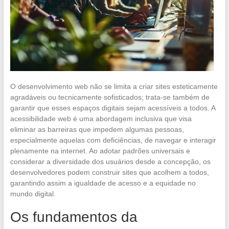
O desenvolvimento web não se limita a criar sites esteticamente
agradáveis ou tecnicamente sofisticados; trata-se também de
garantir que esses espaços digitais sejam acessíveis a todos. A
acessibilidade web é uma abordagem inclusiva que visa
eliminar as barreiras que impedem algumas pessoas,
especialmente aquelas com deficiências, de navegar e interagir
plenamente na internet. Ao adotar padrões universais e
considerar a diversidade dos usuários desde a concepção, os
desenvolvedores podem construir sites que acolhem a todos,
garantindo assim a igualdade de acesso e a equidade no
mundo digital.
Os fundamentos da