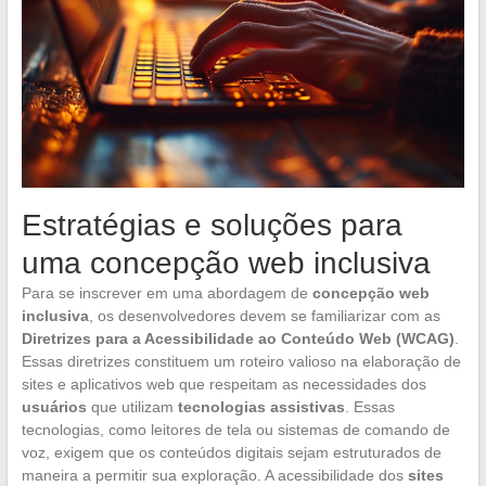
Estratégias e soluções para
uma concepção web inclusiva
Para se inscrever em uma abordagem de
concepção web
inclusiva
, os desenvolvedores devem se familiarizar com as
Diretrizes para a Acessibilidade ao Conteúdo Web (WCAG)
.
Essas diretrizes constituem um roteiro valioso na elaboração de
sites e aplicativos web que respeitam as necessidades dos
usuários
que utilizam
tecnologias assistivas
. Essas
tecnologias, como leitores de tela ou sistemas de comando de
voz, exigem que os conteúdos digitais sejam estruturados de
maneira a permitir sua exploração. A acessibilidade dos
sites