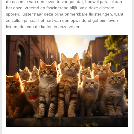
de essentie van een leven te vangen dat, hoewel parallel aan
het onze, vreemd en fascinerend blijft. Volg deze discrete
sporen, luister naar deze bijna onmerkbare fluisteringen, want
ze zullen je naar het hart van een opwindend geheim leven
leiden, dat van de katten in onze wijken.