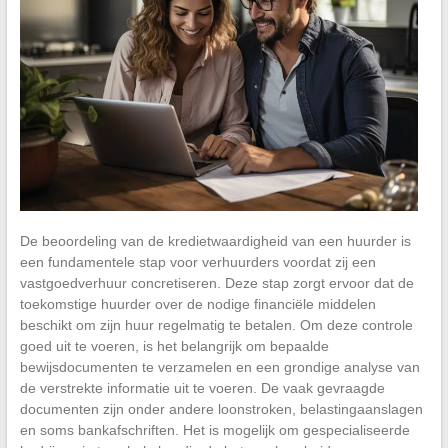
De beoordeling van de kredietwaardigheid van een huurder is
een fundamentele stap voor verhuurders voordat zij een
vastgoedverhuur concretiseren. Deze stap zorgt ervoor dat de
toekomstige huurder over de nodige financiële middelen
beschikt om zijn huur regelmatig te betalen. Om deze controle
goed uit te voeren, is het belangrijk om bepaalde
bewijsdocumenten te verzamelen en een grondige analyse van
de verstrekte informatie uit te voeren. De vaak gevraagde
documenten zijn onder andere loonstroken, belastingaanslagen
en soms bankafschriften. Het is mogelijk om gespecialiseerde