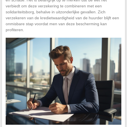
verbiedt om deze verzekering te combineren met een
solidariteitsborg, behalve in uitzonderlijke gevallen. Zich
verzekeren van de kredietwaardigheid van de huurder blijft een
onmisbare stap voordat men van deze bescherming kan
profiteren.