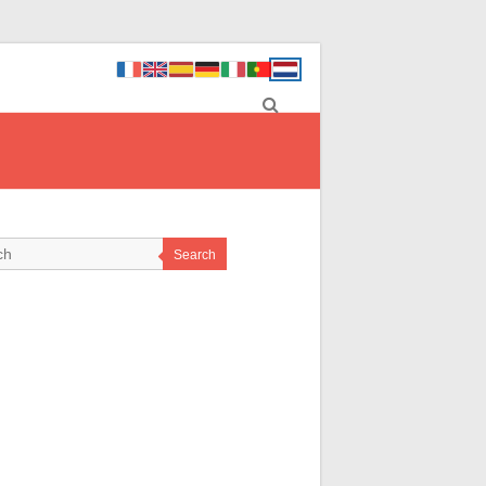
Search