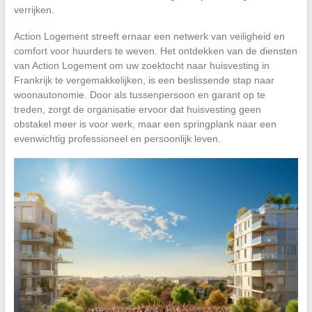
verrijken.
Action Logement streeft ernaar een netwerk van veiligheid en
comfort voor huurders te weven. Het ontdekken van de diensten
van Action Logement om uw zoektocht naar huisvesting in
Frankrijk te vergemakkelijken, is een beslissende stap naar
woonautonomie. Door als tussenpersoon en garant op te
treden, zorgt de organisatie ervoor dat huisvesting geen
obstakel meer is voor werk, maar een springplank naar een
evenwichtig professioneel en persoonlijk leven.