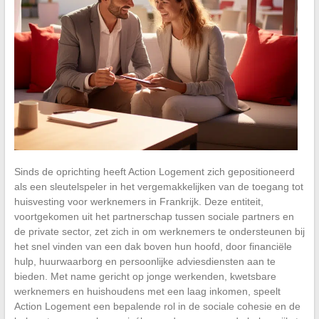
Sinds de oprichting heeft Action Logement zich gepositioneerd
als een sleutelspeler in het vergemakkelijken van de toegang tot
huisvesting voor werknemers in Frankrijk. Deze entiteit,
voortgekomen uit het partnerschap tussen sociale partners en
de private sector, zet zich in om werknemers te ondersteunen bij
het snel vinden van een dak boven hun hoofd, door financiële
hulp, huurwaarborg en persoonlijke adviesdiensten aan te
bieden. Met name gericht op jonge werkenden, kwetsbare
werknemers en huishoudens met een laag inkomen, speelt
Action Logement een bepalende rol in de sociale cohesie en de