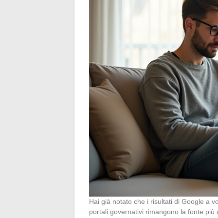
Hai già notato che i risultati di Google a 
portali governativi rimangono la fonte più 