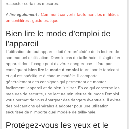
respecter certaines mesures.
A lire également :
Comment convertir facilement les millilitres
en centilitres : guide pratique
Bien lire le mode d’emploi de
l’appareil
L’utilisation de tout appareil doit être précédée de la lecture de
son manuel d’utilisation. Dans le cas du taille-haie, il s’agit d’un
appareil dont l’usage peut d’avérer dangereuse. Il faut par
conséquent
bien lire le mode d’emploi
fourni par le fabricant
et qui est spécifique à chaque modèle. Il comporte
généralement des consignes qui permettent de monter
facilement l’appareil et de bien l’utiliser. En ce qui concerne les
mesures de sécurité, une lecture minutieuse du mode l’emploi
vous permet de vous épargner des dangers éventuels. Il existe
des précautions générales à adopter pour une utilisation
sécurisée de n’importe quel modèle de taille-haie.
Protégez-vous les yeux et le