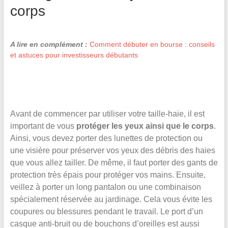
corps
A lire en complément :
Comment débuter en bourse : conseils
et astuces pour investisseurs débutants
Avant de commencer par utiliser votre taille-haie, il est
important de vous
protéger les yeux ainsi que le corps
.
Ainsi, vous devez porter des lunettes de protection ou
une visière pour préserver vos yeux des débris des haies
que vous allez tailler. De même, il faut porter des gants de
protection très épais pour protéger vos mains. Ensuite,
veillez à porter un long pantalon ou une combinaison
spécialement réservée au jardinage. Cela vous évite les
coupures ou blessures pendant le travail. Le port d’un
casque anti-bruit ou de bouchons d’oreilles est aussi