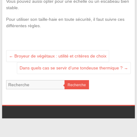
Vous pouvez aussi opter pour une échelle ou un escabeau bien
stable.
Pour utiliser son taille-haie en toute sécurité, il faut suivre ces
différentes règles.
←
Broyeur de végétaux : utilité et critères de choix
Dans quels cas se servir d’une tondeuse thermique ?
→
Recherche