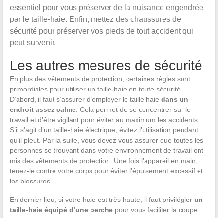
essentiel pour vous préserver de la nuisance engendrée
par le taille-haie. Enfin, mettez des chaussures de
sécurité pour préserver vos pieds de tout accident qui
peut survenir.
Les autres mesures de sécurité
En plus des vêtements de protection, certaines règles sont
primordiales pour utiliser un taille-haie en toute sécurité.
D’abord, il faut s’assurer d’employer le taille haie
dans un
endroit assez calme
. Cela permet de se concentrer sur le
travail et d’être vigilant pour éviter au maximum les accidents.
S’il s’agit d’un taille-haie électrique, évitez l’utilisation pendant
qu’il pleut. Par la suite, vous devez vous assurer que toutes les
personnes se trouvant dans votre environnement de travail ont
mis des vêtements de protection. Une fois l’appareil en main,
tenez-le contre votre corps pour éviter l’épuisement excessif et
les blessures.
En dernier lieu, si votre haie est très haute, il faut privilégier
un
taille-haie équipé d’une perche
pour vous faciliter la coupe.