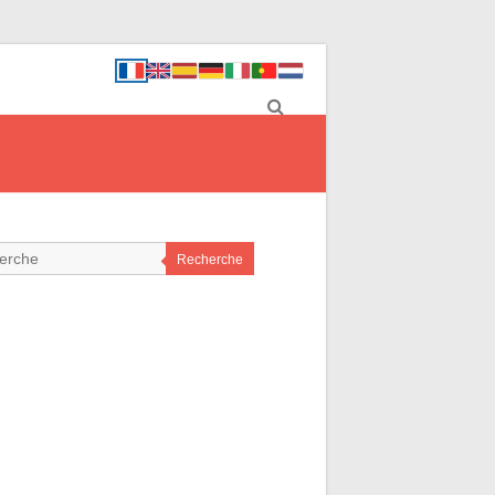
Recherche