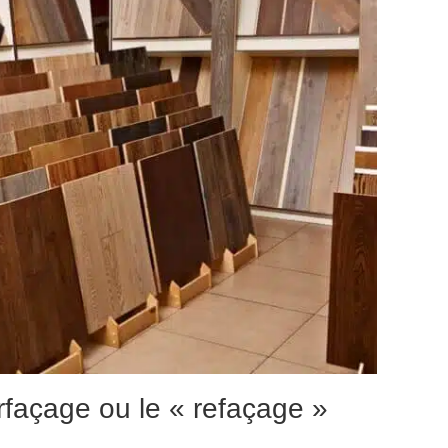
rfaçage ou le « refaçage »