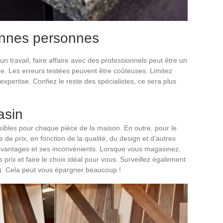
onnes personnes
un travail, faire affaire avec des professionnels peut être un
e. Les erreurs testées peuvent être coûteuses. Limitez
expertise. Confiez le reste des spécialistes, ce sera plus
asin
ibles pour chaque pièce de la maison. En outre, pour le
e prix, en fonction de la qualité, du design et d’autres
avantages et ses inconvénients. Lorsque vous magasinez,
prix et faire le choix idéal pour vous. Surveillez également
s). Cela peut vous épargner beaucoup !