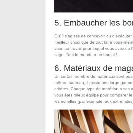
5. Embaucher les b
Qu’ il s’agisse de concevoir ou d’exécuter 
meilleur choix que de tout faire vous-mêm
vous au travail pour lequel vous avez de l’
sage. Tout le monde a un boulot !
6. Matériaux de mag
Un certain nombre de matériaux sont poss
même matériau, il existe une large gamme d
critères. Chaque type de matériau a ses 
vous êtes mieux équipé pour comparer les 
les échelles (par exemple, aux extrémité