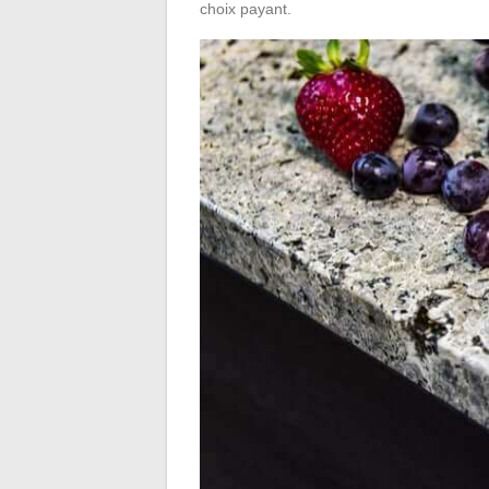
choix payant.