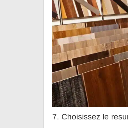
7. Choisissez le resu