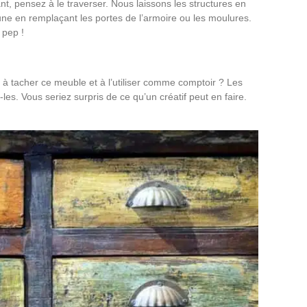
t, pensez à le traverser. Nous laissons les structures en
e en remplaçant les portes de l’armoire ou les moulures.
 pep !
é à tacher ce meuble et à l’utiliser comme comptoir ? Les
es. Vous seriez surpris de ce qu’un créatif peut en faire.