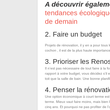
A découvrir égalem
tendances écologique
de demain
2. Faire un budget
Projets de rénovation, il y en a pour tous l
cochon , il est de la plus haute importance
3. Prioriser les Reno
Il n’est pas nécessaire de tout faire à la 
rapport à votre budget, vous décidez s’il 
toit que la salle de bain. Une bonne planif
4. Penser la rénovat
Une option économique à court terme est 
terme. Mieux vaut faire moins, mais bien l
cinq ans. Et pourquoi ne pas profiter de l