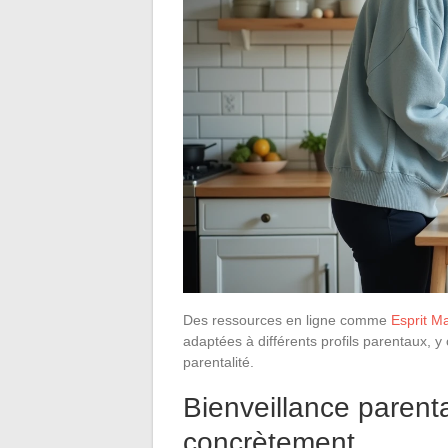
Des ressources en ligne comme
Esprit 
adaptées à différents profils parentaux, y
parentalité.
Bienveillance parent
concrètement