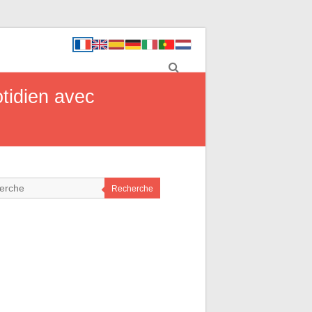
tidien avec
Recherche