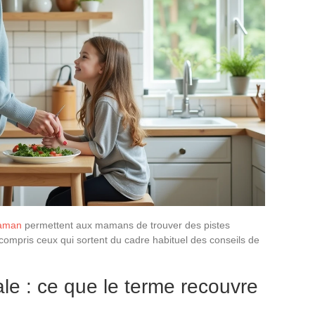
Maman
permettent aux mamans de trouver des pistes
 compris ceux qui sortent du cadre habituel des conseils de
ale : ce que le terme recouvre